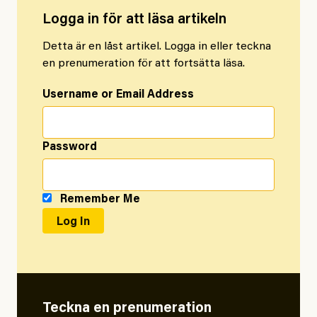
Logga in för att läsa artikeln
Detta är en låst artikel. Logga in eller teckna
en prenumeration för att fortsätta läsa.
Username or Email Address
Password
Remember Me
Teckna en prenumeration