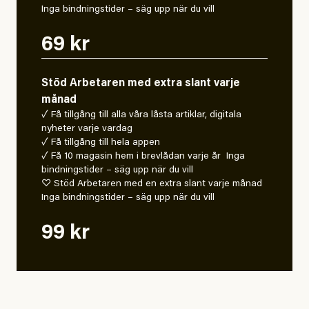
Inga bindningstider – säg upp när du vill
69 kr
Stöd Arbetaren med extra slant varje
månad
✓ Få tillgång till alla våra låsta artiklar, digitala
nyheter varje vardag
✓ Få tillgång till hela appen
✓ Få 10 magasin hem i brevlådan varje år Inga
bindningstider – säg upp när du vill
♡ Stöd Arbetaren med en extra slant varje månad
Inga bindningstider – säg upp när du vill
99 kr