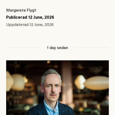
Margareta Flygt
Publicerad
12 June, 2026
Uppdaterad
12 June, 2026
1 day sedan