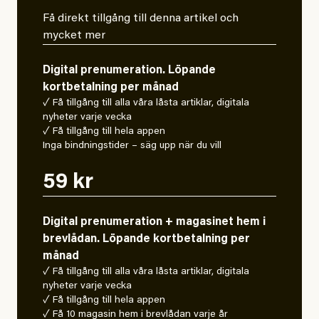
Få direkt tillgång till denna artikel och
mycket mer
Digital prenumeration. Löpande
kortbetalning per månad
✓ Få tillgång till alla våra låsta artiklar, digitala
nyheter varje vecka
✓ Få tillgång till hela appen
Inga bindningstider – säg upp när du vill
59 kr
Digital prenumeration + magasinet hem i
brevlådan. Löpande kortbetalning per
månad
✓ Få tillgång till alla våra låsta artiklar, digitala
nyheter varje vecka
✓ Få tillgång till hela appen
✓ Få 10 magasin hem i brevlådan varje år