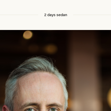
2 days sedan