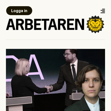
Logga in