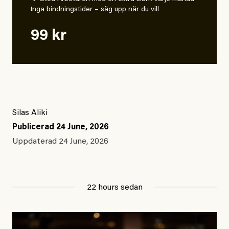
Inga bindningstider – säg upp när du vill
99 kr
Silas Aliki
Publicerad
24 June, 2026
Uppdaterad
24 June, 2026
22 hours sedan