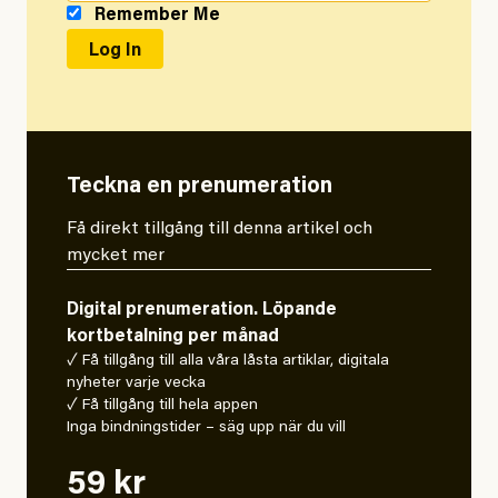
Remember Me
Teckna en prenumeration
Få direkt tillgång till denna artikel och
mycket mer
Digital prenumeration. Löpande
kortbetalning per månad
✓ Få tillgång till alla våra låsta artiklar, digitala
nyheter varje vecka
✓ Få tillgång till hela appen
Inga bindningstider – säg upp när du vill
59 kr