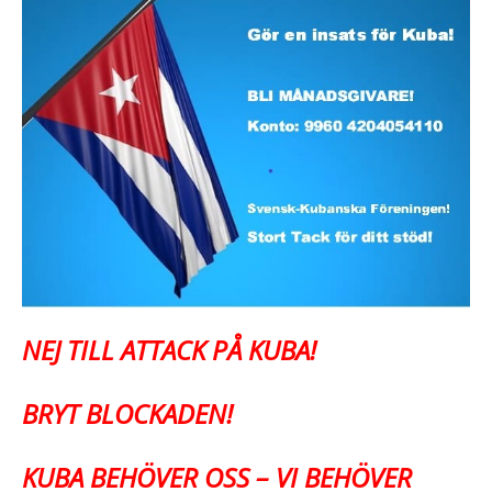
NEJ TILL ATTACK PÅ KUBA!
BRYT BLOCKADEN!
KUBA BEHÖVER OSS – VI BEHÖVER