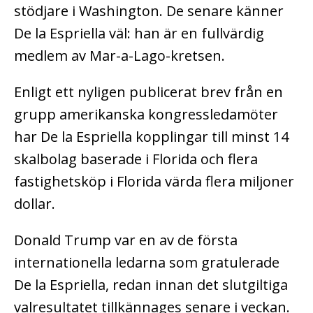
stödjare i Washington. De senare känner
De la Espriella väl: han är en fullvärdig
medlem av Mar-a-Lago-kretsen.
Enligt ett nyligen publicerat brev från en
grupp amerikanska kongressledamöter
har De la Espriella kopplingar till minst 14
skalbolag baserade i Florida och flera
fastighetsköp i Florida värda flera miljoner
dollar.
Donald Trump var en av de första
internationella ledarna som gratulerade
De la Espriella, redan innan det slutgiltiga
valresultatet tillkännages senare i veckan.