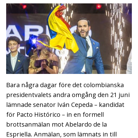
Bara några dagar före det colombianska
presidentvalets andra omgång den 21 juni
lämnade senator Iván Cepeda – kandidat
för Pacto Histórico – in en formell
brottsanmälan mot Abelardo de la
Espriella. Anmälan, som lämnats in till