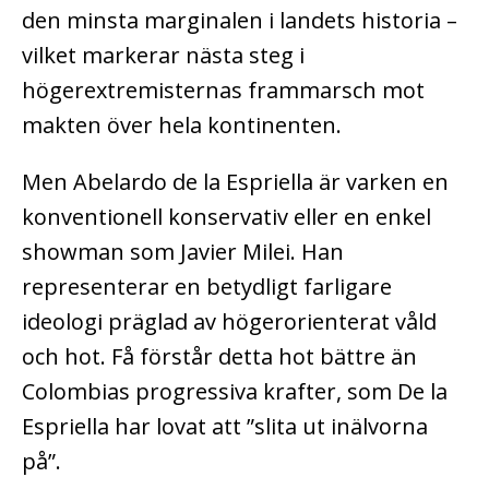
den minsta marginalen i landets historia –
vilket markerar nästa steg i
högerextremisternas frammarsch mot
makten över hela kontinenten.
Men Abelardo de la Espriella är varken en
konventionell konservativ eller en enkel
showman som Javier Milei. Han
representerar en betydligt farligare
ideologi präglad av högerorienterat våld
och hot. Få förstår detta hot bättre än
Colombias progressiva krafter, som De la
Espriella har lovat att ”slita ut inälvorna
på”.