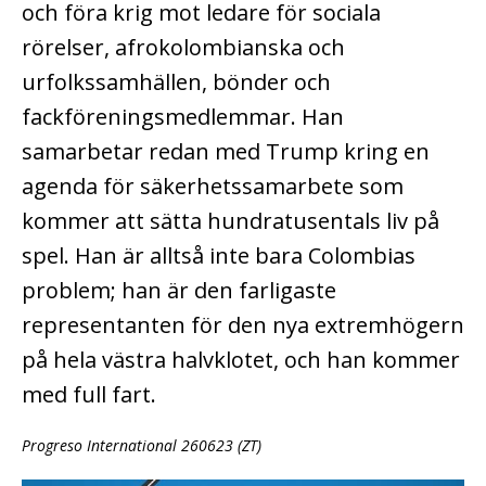
och föra krig mot ledare för sociala
rörelser, afrokolombianska och
urfolkssamhällen, bönder och
fackföreningsmedlemmar. Han
samarbetar redan med Trump kring en
agenda för säkerhetssamarbete som
kommer att sätta hundratusentals liv på
spel. Han är alltså inte bara Colombias
problem; han är den farligaste
representanten för den nya extremhögern
på hela västra halvklotet, och han kommer
med full fart.
Progreso International 260623 (ZT)