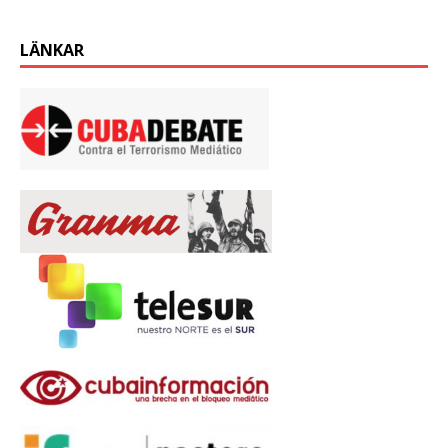
LÄNKAR