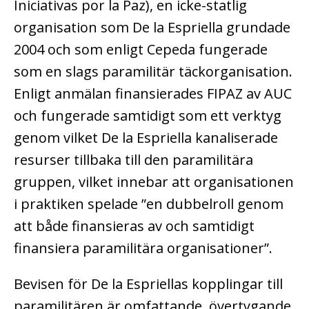
Iniciativas por la Paz), en icke-statlig
organisation som De la Espriella grundade
2004 och som enligt Cepeda fungerade
som en slags paramilitär täckorganisation.
Enligt anmälan finansierades FIPAZ av AUC
och fungerade samtidigt som ett verktyg
genom vilket De la Espriella kanaliserade
resurser tillbaka till den paramilitära
gruppen, vilket innebar att organisationen
i praktiken spelade ”en dubbelroll genom
att både finansieras av och samtidigt
finansiera paramilitära organisationer”.
Bevisen för De la Espriellas kopplingar till
paramilitären är omfattande, övertygande