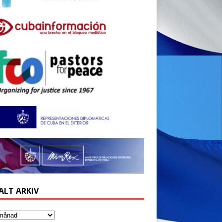
ALT ARKIV