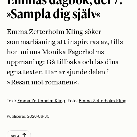
»Sampla dig själv«
Emma Zetterholm Kling söker
sommarläsning att inspireras av, tills
hon minns Monika Fagerholms
uppmaning: Gå tillbaka och läs dina
egna texter. Här är sjunde delen i
»Resan mot romanen«.
Text:
Emma Zetterholm Kling
Foto:
Emma Zetterholm Kling
Publicerad 2026-06-30
DELA