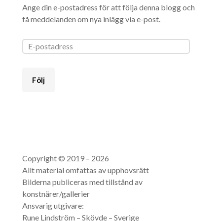
Ange din e-postadress för att följa denna blogg och
få meddelanden om nya inlägg via e-post.
Följ
Copyright © 2019 – 2026
Allt material omfattas av upphovsrätt
Bilderna publiceras med tillstånd av
konstnärer/gallerier
Ansvarig utgivare:
Rune Lindström – Skövde – Sverige