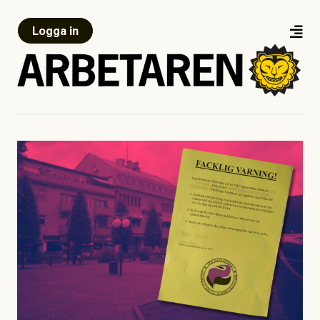
Logga in