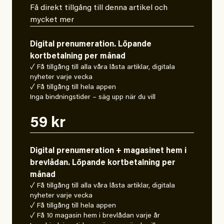
Få direkt tillgång till denna artikel och
mycket mer
Digital prenumeration. Löpande
kortbetalning per månad
✓ Få tillgång till alla våra låsta artiklar, digitala
nyheter varje vecka
✓ Få tillgång till hela appen
Inga bindningstider – säg upp när du vill
59 kr
Digital prenumeration + magasinet hem i
brevlådan. Löpande kortbetalning per
månad
✓ Få tillgång till alla våra låsta artiklar, digitala
nyheter varje vecka
✓ Få tillgång till hela appen
✓ Få 10 magasin hem i brevlådan varje år