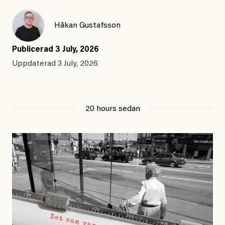
Håkan Gustafsson
Publicerad
3 July, 2026
Uppdaterad
3 July, 2026
20 hours sedan