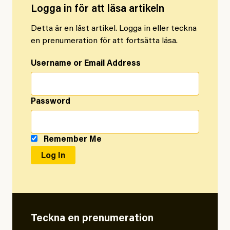
Logga in för att läsa artikeln
Detta är en låst artikel. Logga in eller teckna
en prenumeration för att fortsätta läsa.
Username or Email Address
Password
Remember Me
Teckna en prenumeration