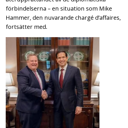
förbindelserna – en situation som Mike
Hammer, den nuvarande chargé d’affaires,
fortsätter med.