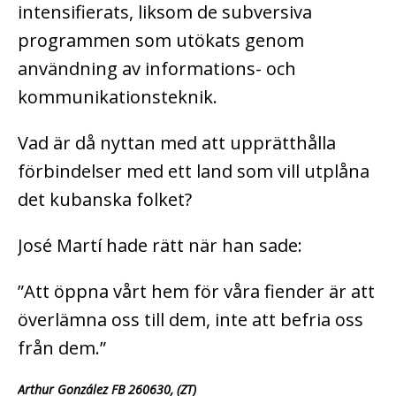
intensifierats, liksom de subversiva
programmen som utökats genom
användning av informations- och
kommunikationsteknik.
Vad är då nyttan med att upprätthålla
förbindelser med ett land som vill utplåna
det kubanska folket?
José Martí hade rätt när han sade:
”Att öppna vårt hem för våra fiender är att
överlämna oss till dem, inte att befria oss
från dem.”
Arthur González FB 260630, (ZT)