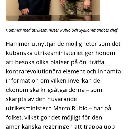
Hammer med utrikesminister Rubio och Sydkommandots chef
Hammer utnyttjar de möjligheter som det
kubanska utrikesministeriet ger honom
att besöka olika platser på ön, träffa
kontrarevolutionära element och inhämta
information om vilken inverkan de
ekonomiska krigsåtgärderna – som
skärpts av den nuvarande
utrikesministern Marco Rubio – har på
folket, vilket gör det möjligt för den
amerikanska regeringen att trappa upp