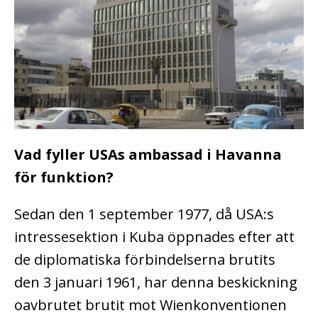
Vad fyller USAs ambassad i Havanna
för funktion?
Sedan den 1 september 1977, då USA:s
intressesektion i Kuba öppnades efter att
de diplomatiska förbindelserna brutits
den 3 januari 1961, har denna beskickning
oavbrutet brutit mot Wienkonventionen