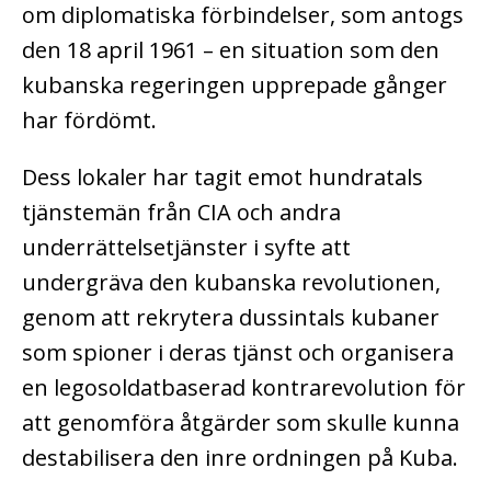
om diplomatiska förbindelser, som antogs
den 18 april 1961 – en situation som den
kubanska regeringen upprepade gånger
har fördömt.
Dess lokaler har tagit emot hundratals
tjänstemän från CIA och andra
underrättelsetjänster i syfte att
undergräva den kubanska revolutionen,
genom att rekrytera dussintals kubaner
som spioner i deras tjänst och organisera
en legosoldatbaserad kontrarevolution för
att genomföra åtgärder som skulle kunna
destabilisera den inre ordningen på Kuba.