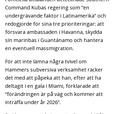
Command Kubas regering som ”en
undergrävande faktor i Latinamerika” och
redogjorde för sina tre prioriteringar: att
försvara ambassaden i Havanna, skydda
sin marinbas i Guantánamo och hantera
en eventuell massmigration.
För att inte lämna några tvivel om
Hammers subversiva verksamhet räcker
det med att påpeka att han, efter att ha
deltagit i en gala i Miami, förklarade att
”förändringen är på väg och kommer att
inträffa under år 2026”.