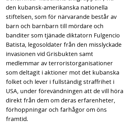
den kubansk-amerikanska nationella
stiftelsen, som för närvarande består av
barn och barnbarn till mördare och
banditer som tjänade diktatorn Fulgencio
Batista, legosoldater från den misslyckade
invasionen vid Grisbukten samt
medlemmar av terroristorganisationer
som deltagit i aktioner mot det kubanska
folket och lever i fullständig straffrihet i
USA, under förevändningen att de vill höra
direkt från dem om deras erfarenheter,
förhoppningar och farhågor om öns
framtid.