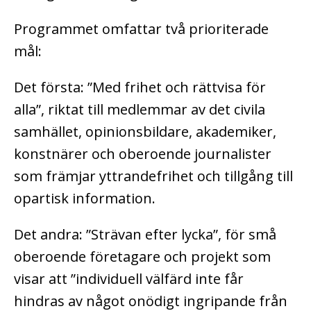
Programmet omfattar två prioriterade
mål:
Det första: ”Med frihet och rättvisa för
alla”, riktat till medlemmar av det civila
samhället, opinionsbildare, akademiker,
konstnärer och oberoende journalister
som främjar yttrandefrihet och tillgång till
opartisk information.
Det andra: ”Strävan efter lycka”, för små
oberoende företagare och projekt som
visar att ”individuell välfärd inte får
hindras av något onödigt ingripande från