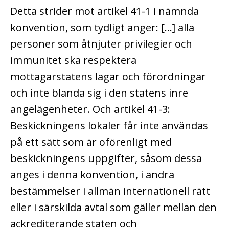
Detta strider mot artikel 41-1 i nämnda
konvention, som tydligt anger: […] alla
personer som åtnjuter privilegier och
immunitet ska respektera
mottagarstatens lagar och förordningar
och inte blanda sig i den statens inre
angelägenheter. Och artikel 41-3:
Beskickningens lokaler får inte användas
på ett sätt som är oförenligt med
beskickningens uppgifter, såsom dessa
anges i denna konvention, i andra
bestämmelser i allmän internationell rätt
eller i särskilda avtal som gäller mellan den
ackrediterande staten och