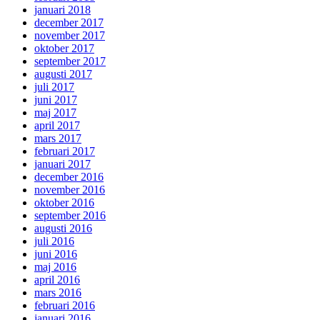
januari 2018
december 2017
november 2017
oktober 2017
september 2017
augusti 2017
juli 2017
juni 2017
maj 2017
april 2017
mars 2017
februari 2017
januari 2017
december 2016
november 2016
oktober 2016
september 2016
augusti 2016
juli 2016
juni 2016
maj 2016
april 2016
mars 2016
februari 2016
januari 2016