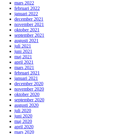
mars 2022
februari 2022
januari 2022
december 2021
november 2021
oktober 2021
september 2021
augusti 2021
juli 2021
juni 2021
maj 2021
april 2021
mars 2021
februari 2021
januari 2021
december 2020
november 2020
oktober 2020
september 2020
augusti 2020
juli 2020
juni 2020
maj 2020
april 2020
mars 2020