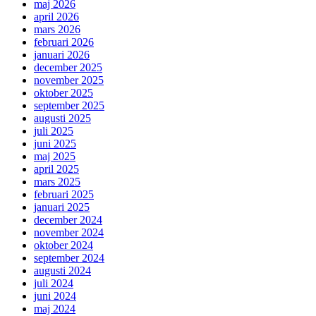
maj 2026
april 2026
mars 2026
februari 2026
januari 2026
december 2025
november 2025
oktober 2025
september 2025
augusti 2025
juli 2025
juni 2025
maj 2025
april 2025
mars 2025
februari 2025
januari 2025
december 2024
november 2024
oktober 2024
september 2024
augusti 2024
juli 2024
juni 2024
maj 2024