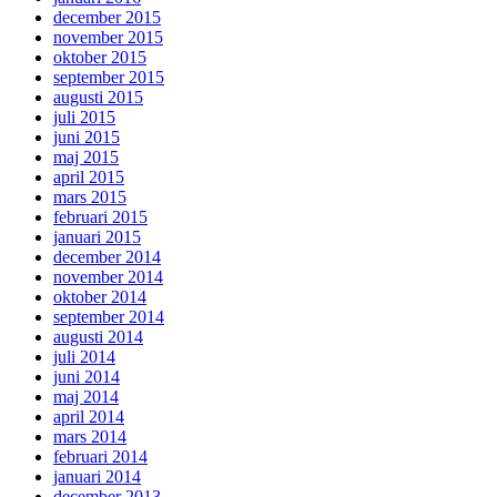
december 2015
november 2015
oktober 2015
september 2015
augusti 2015
juli 2015
juni 2015
maj 2015
april 2015
mars 2015
februari 2015
januari 2015
december 2014
november 2014
oktober 2014
september 2014
augusti 2014
juli 2014
juni 2014
maj 2014
april 2014
mars 2014
februari 2014
januari 2014
december 2013