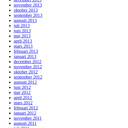
november 2013
oktober 2013
september 2013
augusti 2013
juli 2013
juni 2013
maj 2013
april 2013
mars 2013
februari 2013
januari 2013
december 2012
november 2012
oktober 2012
september 2012
augusti 2012
juni 2012
maj 2012
april 2012
mars 2012
februari 2012
januari 2012
november 2011
augusti 2011