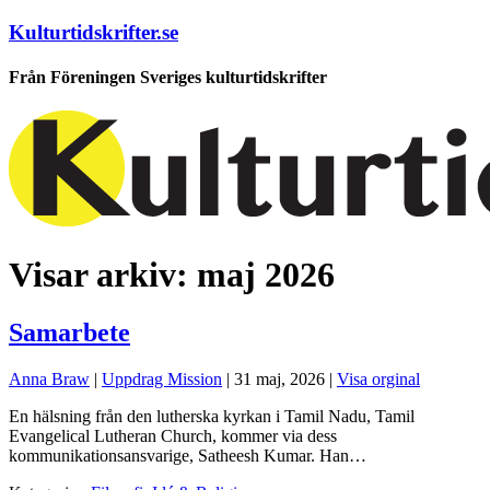
Kulturtidskrifter.se
Från Föreningen Sveriges kulturtidskrifter
Visar arkiv:
maj 2026
Samarbete
Anna Braw
|
Uppdrag Mission
|
31 maj, 2026
|
Visa orginal
En hälsning från den lutherska kyrkan i Tamil Nadu, Tamil
Evangelical Lutheran Church, kommer via dess
kommunikationsansvarige, Satheesh Kumar. Han…