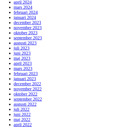
april 2024
mars 2024
februari 2024
januari 2024
december 2023
november 2023
oktober 2023
september 2023
augusti 2023
juli 2023
juni 2023
maj 2023
april 2023
mars 2023
februari 2023
januari 2023
december 2022
november 2022
oktober 2022
september 2022
augusti 2022
juli 2022
juni 2022
maj 2022
april 2022