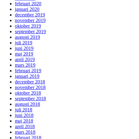
februari 2020
januari 2020
december 2019
november 2019
oktober 2019
september 2019
augusti 2019
juli 2019
juni 2019
maj 2019
april 2019
mars 2019
februari 2019
januari 2019
december 2018
november 2018
oktober 2018
september 2018
augusti 2018
juli 2018
juni 2018
maj 2018
april 2018
mars 2018
februari 2018