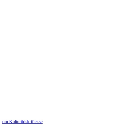
om Kulturtidskrifter.se