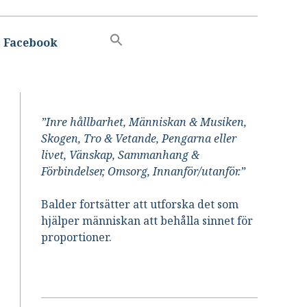
Facebook
”Inre hållbarhet, Människan & Musiken,
Skogen, Tro & Vetande, Pengarna eller
livet, Vänskap, Sammanhang &
Förbindelser, Omsorg, Innanför/utanför.”
Balder fortsätter att utforska det som
hjälper människan att behålla sinnet för
proportioner.