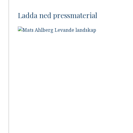
Ladda ned pressmaterial