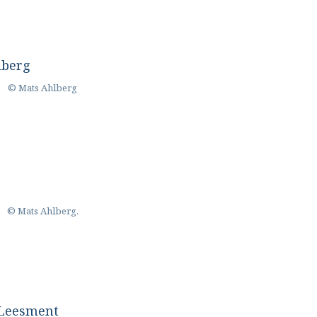
© Mats Ahlberg
© Mats Ahlberg.