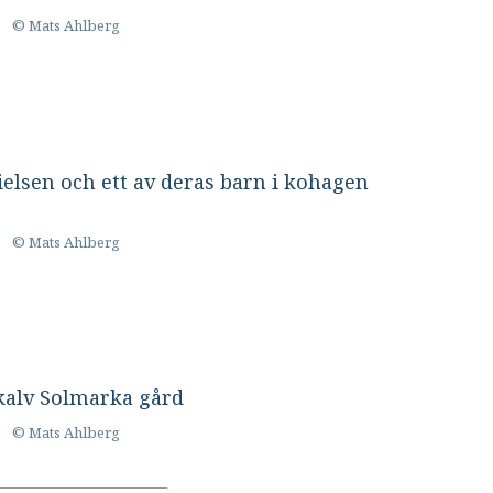
© Mats Ahlberg
© Mats Ahlberg
© Mats Ahlberg