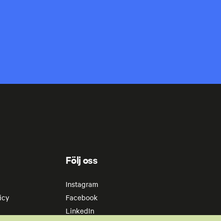
Följ oss
Instagram
icy
Facebook
LinkedIn