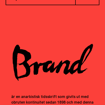
är en anarkistisk tidsskrift som givits ut med
obruten kontinuitet sedan 1898 och med denna