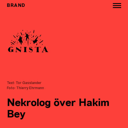
BRAND
Text: Tor Gasslander
Foto: Thierry Ehrmann
Nekrolog över Hakim
Bey