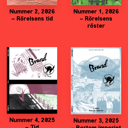
Nummer 2, 2026
Nummer 1, 2026
– Rörelsens tid
– Rörelsens
röster
Nummer 4, 2025
Nummer 3, 2025
– Tid